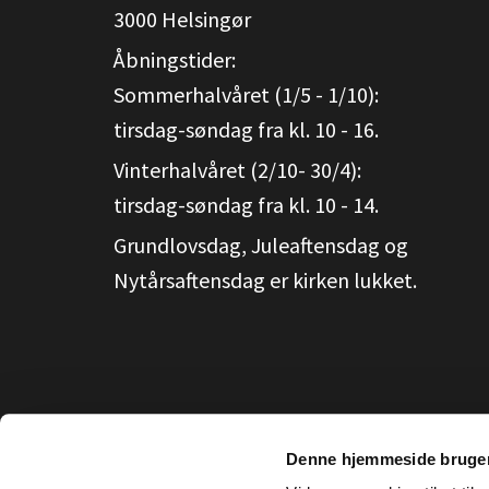
3000 Helsingør
Åbningstider:
Sommerhalvåret (1/5 - 1/10):
tirsdag-søndag fra kl. 10 - 16.
Vinterhalvåret (2/10- 30/4):
tirsdag-søndag fra kl. 10 - 14.
Grundlovsdag, Juleaftensdag og
Nytårsaftensdag er kirken lukket.
Denne hjemmeside bruger