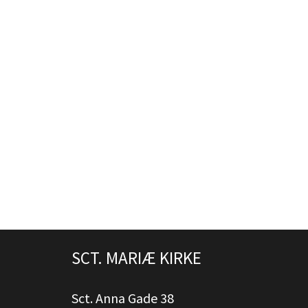
SCT. MARIÆ KIRKE
Sct. Anna Gade 38