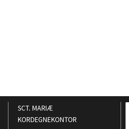
SCT. MARIÆ
KORDEGNEKONTOR