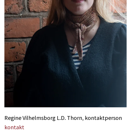
Regine Vilhelmsborg L.D. Thorn, kontaktperson
kontakt