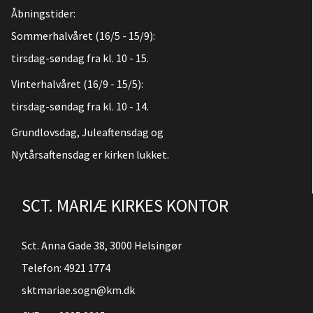
Åbningstider:
Sommerhalvåret (16/5 - 15/9):
tirsdag-søndag fra kl. 10 - 15.
Vinterhalvåret (16/9 - 15/5):
tirsdag-søndag fra kl. 10 - 14.
Grundlovsdag, Juleaftensdag og
Nytårsaftensdag er kirken lukket.
SCT. MARIÆ KIRKES KONTOR
Sct. Anna Gade 38, 3000 Helsingør
Telefon:
4921 1774
sktmariae.sogn@km.dk