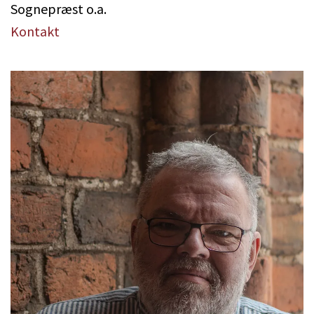
Sognepræst o.a.
Kontakt