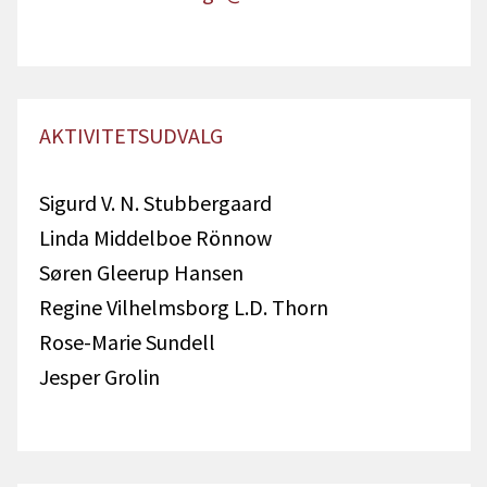
AKTIVITETSUDVALG
Sigurd V. N. Stubbergaard
Linda Middelboe Rönnow
Søren Gleerup Hansen
Regine Vilhelmsborg L.D. Thorn
Rose-Marie Sundell
Jesper Grolin