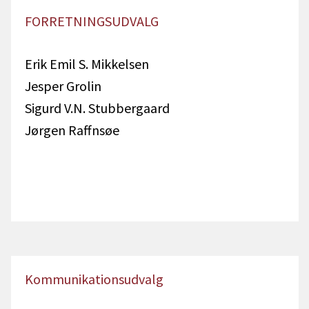
FORRETNINGSUDVALG
Erik Emil S. Mikkelsen
Jesper Grolin
Sigurd V.N. Stubbergaard
Jørgen Raffnsøe
Kommunikationsudvalg