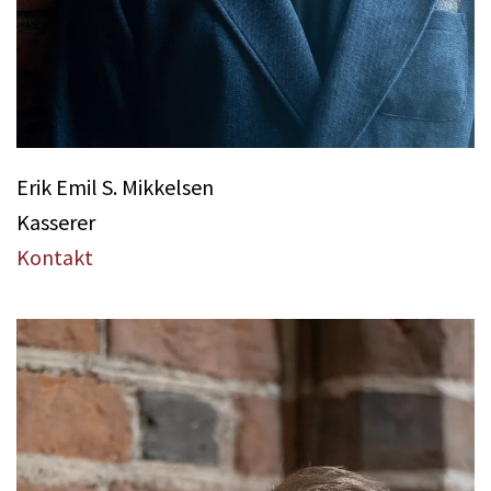
Erik Emil S. Mikkelsen
Kasserer
Kontakt