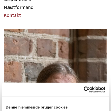
Næstformand
Kontakt
Denne hjemmeside bruger cookies