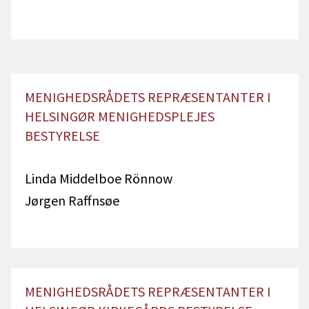
MENIGHEDSRÅDETS REPRÆSENTANTER I
HELSINGØR MENIGHEDSPLEJES
BESTYRELSE
Linda Middelboe Rönnow
Jørgen Raffnsøe
MENIGHEDSRÅDETS REPRÆSENTANTER I