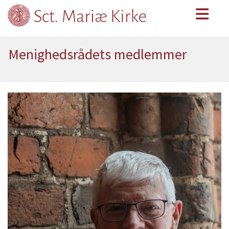
Menighedsrådets medlemmer