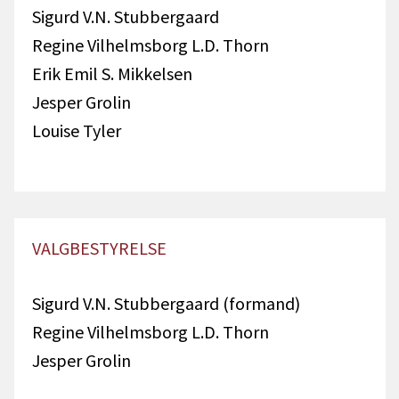
Sigurd V.N. Stubbergaard
Regine Vilhelmsborg L.D. Thorn
Erik Emil S. Mikkelsen
Jesper Grolin
Louise Tyler
VALGBESTYRELSE
Sigurd V.N. Stubbergaard (formand)
Regine Vilhelmsborg L.D. Thorn
Jesper Grolin