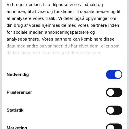
Vi bruger cookies til at tilpasse vores indhold og
annoncer, til at vise dig funktioner til sociale medier og til
at analysere vores trafik. Vi deler også oplysninger om
din brug af vores hjemmeside med vores partnere inden
for sociale medier, annonceringspartnere og
analysepartnere. Vores partnere kan kombinere disse
data med andre oplysninger, du har givet dem, eller som
de har indsamlet fra din brug af deres tjenester.
Samtykkevalg
Nødvendig
Præferencer
Rose-Marie Sundell
Kontakt
Statistik
Marketing