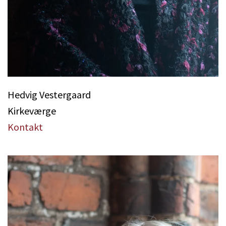
Hedvig Vestergaard
Kirkeværge
Kontakt