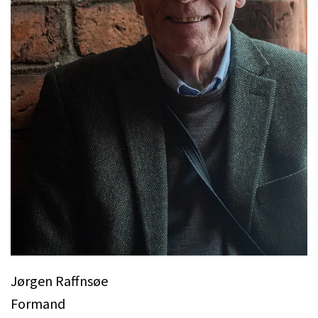
Jørgen Raffnsøe
Formand