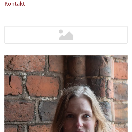
Kontakt