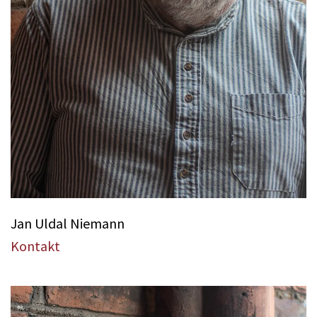
Jan Uldal Niemann
Kontakt