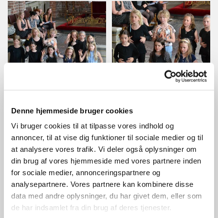
Denne hjemmeside bruger cookies
Vi bruger cookies til at tilpasse vores indhold og
annoncer, til at vise dig funktioner til sociale medier og til
at analysere vores trafik. Vi deler også oplysninger om
din brug af vores hjemmeside med vores partnere inden
for sociale medier, annonceringspartnere og
analysepartnere. Vores partnere kan kombinere disse
data med andre oplysninger, du har givet dem, eller som
de har indsamlet fra din brug af deres tjenester.