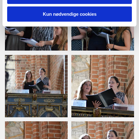
Kun nødvendige cookies