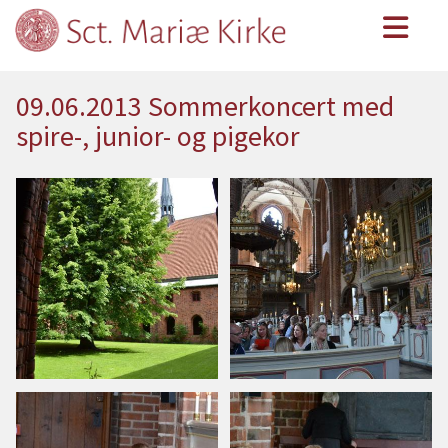
09.06.2013 Sommerkoncert med
spire-, junior- og pigekor