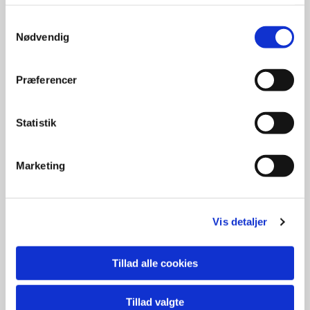
Samtykkevalg
Nødvendig
Præferencer
Statistik
Marketing
Vis detaljer
Tillad alle cookies
Tillad valgte