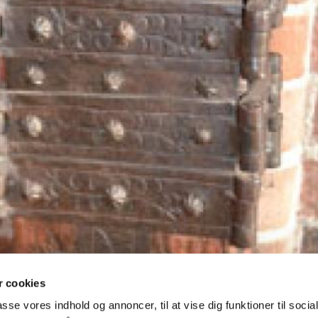
 cookies
passe vores indhold og annoncer, til at vise dig funktioner til soci