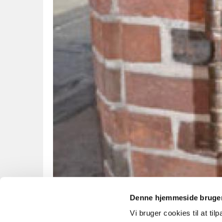
Denne hjemmeside bruger
Vi bruger cookies til at til